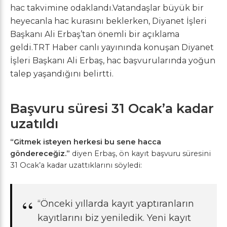
hac takvimine odaklandı.Vatandaşlar büyük bir
heyecanla hac kurasını beklerken, Diyanet İşleri
Başkanı Ali Erbaş’tan önemli bir açıklama
geldi.TRT Haber canlı yayınında konuşan Diyanet
İşleri Başkanı Ali Erbaş, hac başvurularında yoğun
talep yaşandığını belirtti.
Başvuru süresi 31 Ocak’a kadar
uzatıldı
“Gitmek isteyen herkesi bu sene hacca
göndereceğiz.”
diyen Erbaş, ön kayıt başvuru süresini
31 Ocak’a kadar uzattıklarını söyledi:
“Önceki yıllarda kayıt yaptıranların
kayıtlarını biz yeniledik. Yeni kayıt