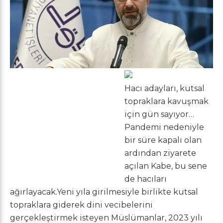
Hacı adayları, kutsal
topraklara kavuşmak
için gün sayıyor…
Pandemi nedeniyle
bir süre kapalı olan
ardından ziyarete
açılan Kabe, bu sene
de hacıları
ağırlayacak.Yeni yıla girilmesiyle birlikte kutsal
topraklara giderek dini vecibelerini
gerçekleştirmek isteyen Müslümanlar, 2023 yılı