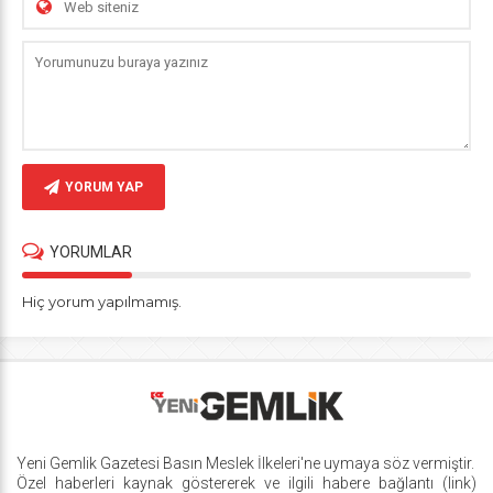
YORUM YAP
YORUMLAR
Hiç yorum yapılmamış.
Yeni Gemlik Gazetesi
Basın Meslek İlkeleri
'ne uymaya söz vermiştir.
Özel haberleri kaynak göstererek ve ilgili habere bağlantı (link)