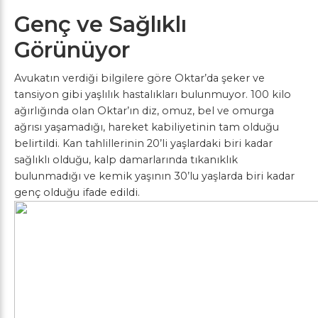
Genç ve Sağlıklı
Görünüyor
Avukatın verdiği bilgilere göre Oktar’da şeker ve
tansiyon gibi yaşlılık hastalıkları bulunmuyor. 100 kilo
ağırlığında olan Oktar’ın diz, omuz, bel ve omurga
ağrısı yaşamadığı, hareket kabiliyetinin tam olduğu
belirtildi. Kan tahlillerinin 20’li yaşlardaki biri kadar
sağlıklı olduğu, kalp damarlarında tıkanıklık
bulunmadığı ve kemik yaşının 30’lu yaşlarda biri kadar
genç olduğu ifade edildi.