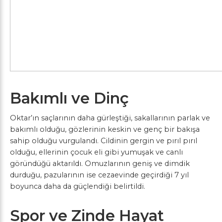
Bakımlı ve Dinç
Oktar’ın saçlarının daha gürleştiği, sakallarının parlak ve
bakımlı olduğu, gözlerinin keskin ve genç bir bakışa
sahip olduğu vurgulandı. Cildinin gergin ve pırıl pırıl
olduğu, ellerinin çocuk eli gibi yumuşak ve canlı
göründüğü aktarıldı. Omuzlarının geniş ve dimdik
durduğu, pazularının ise cezaevinde geçirdiği 7 yıl
boyunca daha da güçlendiği belirtildi.
Spor ve Zinde Hayat