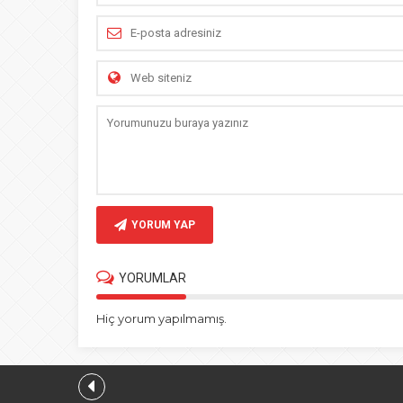
YORUM YAP
YORUMLAR
Hiç yorum yapılmamış.