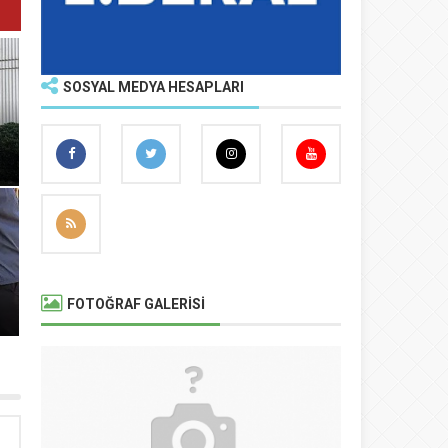
SOSYAL MEDYA HESAPLARI
FOTOĞRAF GALERİSİ