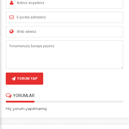
YORUM YAP
YORUMLAR
Hiç yorum yapılmamış.