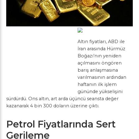
Altın fiyatları, ABD ile
İran arasında Hürmüz
Boğazı’nın yeniden
açılmasını öngören
barış anlaşmasına
varılmasının ardından
haftanın ilk işlem
gününde yükselişini
sürdürdü. Ons altın, art arda üçüncü seansta değer
kazanarak 4 bin 300 doların üzerine çıktı.
Petrol Fiyatlarında Sert
Gerileme