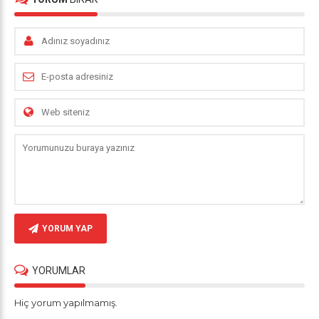
YORUM YAP
YORUMLAR
Hiç yorum yapılmamış.