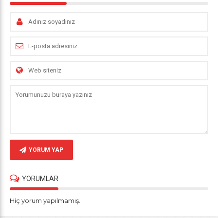
YORUM YAP
YORUMLAR
Hiç yorum yapılmamış.