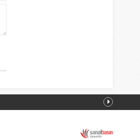
2026 23:07