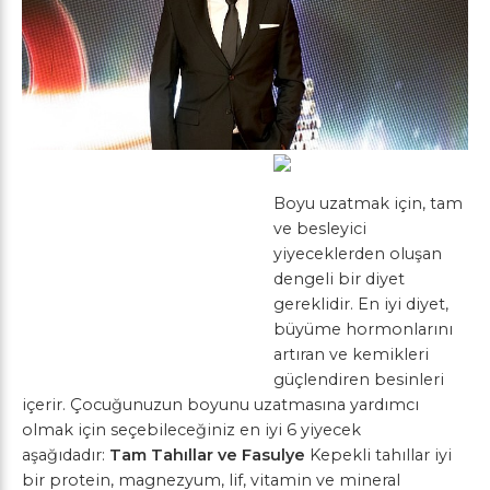
Boyu uzatmak için, tam
ve besleyici
yiyeceklerden oluşan
dengeli bir diyet
gereklidir. En iyi diyet,
büyüme hormonlarını
artıran ve kemikleri
güçlendiren besinleri
içerir. Çocuğunuzun boyunu uzatmasına yardımcı
olmak için seçebileceğiniz en iyi 6 yiyecek
aşağıdadır:
Tam Tahıllar ve Fasulye
Kepekli tahıllar iyi
bir protein, magnezyum, lif, vitamin ve mineral