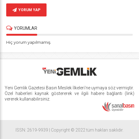
YORUM YAP
YORUMLAR
Hiç yorum yapılmamış.
Yeni Gemlik Gazetesi
Basın Meslek İlkeleri
'ne uymaya söz vermiştir.
Özel haberleri kaynak göstererek ve ilgili habere bağlantı (link)
vererek kullanabilirsiniz.
ISSN: 2619-9939 | Copyright © 2022 tüm hakları saklıdır.