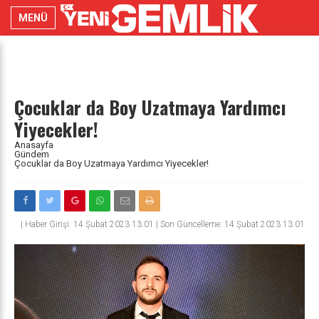
MENÜ
Çocuklar da Boy Uzatmaya Yardımcı
Yiyecekler!
Anasayfa
Gündem
Çocuklar da Boy Uzatmaya Yardımcı Yiyecekler!
|
Haber Girişi: 14 Şubat 2023 13:01 | Son Güncelleme: 14 Şubat 2023 13:01