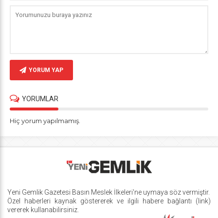
YORUM YAP
YORUMLAR
Hiç yorum yapılmamış.
Yeni Gemlik Gazetesi
Basın Meslek İlkeleri
'ne uymaya söz vermiştir.
Özel haberleri kaynak göstererek ve ilgili habere bağlantı (link)
vererek kullanabilirsiniz.