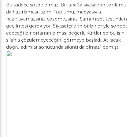
Bu sadece sözde olmaz. Bir tarafta siyasilerin toplumu
da hazırlaması lazım. Toplumu, medyasıyla
hazırlayamazsınız çözemezsiniz. Samimiyet testinden
geçilmesi gerekiyor. Siyasetçilerin birbirleriyle sohbet
edeceği bir ortamın olması değerli. Kürtler de bu işin
silahla çözülemeyeceğini görmeye başladı. Atılacak
doğru adımlar sonucunda sıkıntı da olmaz” demişti.