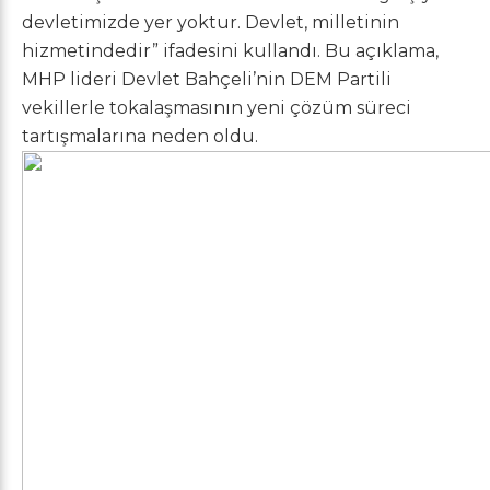
devletimizde yer yoktur. Devlet, milletinin
hizmetindedir” ifadesini kullandı. Bu açıklama,
MHP lideri Devlet Bahçeli’nin DEM Partili
vekillerle tokalaşmasının yeni çözüm süreci
tartışmalarına neden oldu.