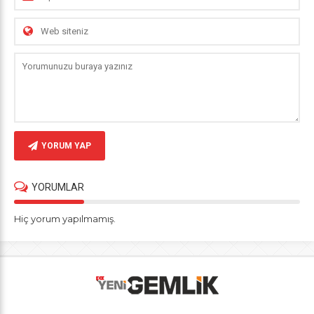
YORUM YAP
YORUMLAR
Hiç yorum yapılmamış.