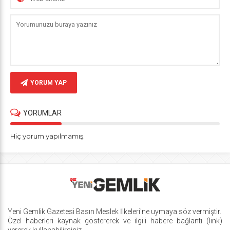
YORUM YAP
YORUMLAR
Hiç yorum yapılmamış.
Yeni Gemlik Gazetesi
Basın Meslek İlkeleri
'ne uymaya söz vermiştir.
Özel haberleri kaynak göstererek ve ilgili habere bağlantı (link)
vererek kullanabilirsiniz.