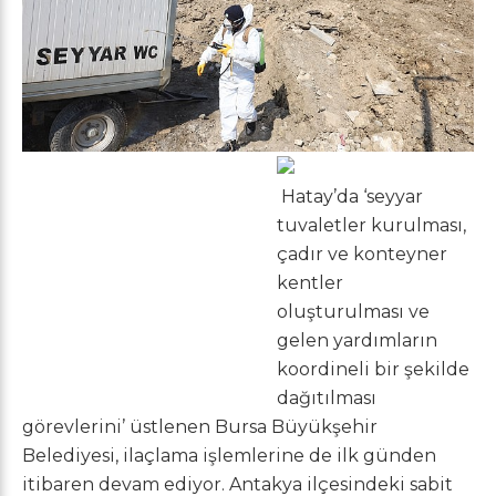
Hatay’da ‘seyyar
tuvaletler kurulması,
çadır ve konteyner
kentler
oluşturulması ve
gelen yardımların
koordineli bir şekilde
dağıtılması
görevlerini’ üstlenen Bursa Büyükşehir
Belediyesi, ilaçlama işlemlerine de ilk günden
itibaren devam ediyor. Antakya ilçesindeki sabit