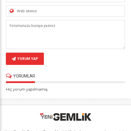
YORUM YAP
YORUMLAR
Hiç yorum yapılmamış.