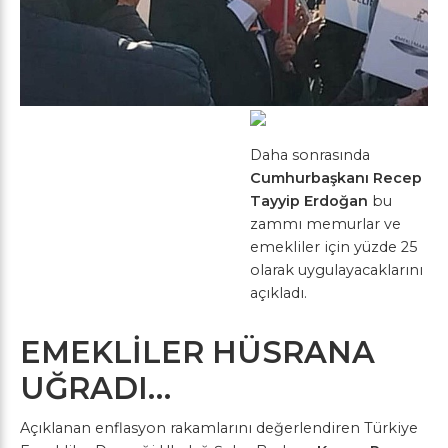
Daha sonrasında
Cumhurbaşkanı Recep
Tayyip Erdoğan
bu
zammı memurlar ve
emekliler için yüzde 25
olarak uygulayacaklarını
açıkladı.
EMEKLİLER HÜSRANA
UĞRADI…
Açıklanan enflasyon rakamlarını değerlendiren Türkiye