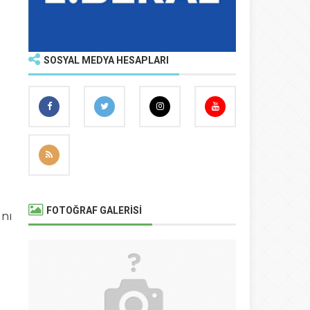
SOSYAL MEDYA HESAPLARI
FOTOĞRAF GALERİSİ
ını