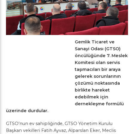
Gemlik Ticaret ve
Sanayi Odası (GTSO)
öncülüğünde 7. Meslek
Komitesi olan servis
taşımacıları bir araya
gelerek sorunlarının
çözümü noktasında
birlikte hareket
edebilmek için
dernekleşme formülü
üzerinde durdular.
GTSO’nun ev sahipliğinde, GTSO Yönetim Kurulu
Başkan vekilleri Fatih Ayvaz, Alparslan Eker, Meclis