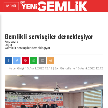
MENÜ
Gemlikli servisçiler dernekleşiyor
Anasayfa
Diğer
Gemlikli servisçiler dernekleşiyor
|
Haber Girişi: 13 Aralık 2022 12:12 | Son Güncelleme: 13 Aralık 2022 12:12