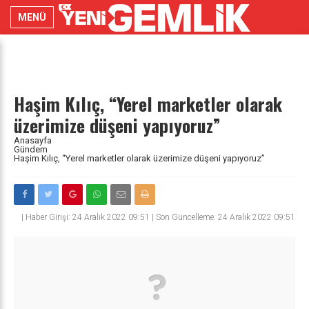
MENÜ
Haşim Kılıç, “Yerel marketler olarak
üzerimize düşeni yapıyoruz”
Anasayfa
Gündem
Haşim Kılıç, “Yerel marketler olarak üzerimize düşeni yapıyoruz”
|
Haber Girişi: 24 Aralık 2022 09:51 | Son Güncelleme: 24 Aralık 2022 09:51