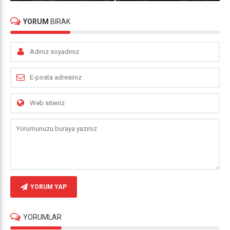
YORUM
BIRAK
YORUM YAP
YORUMLAR