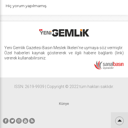
Hiç yorum yapılmamış.
Yeni Gemlik Gazetesi
Basın Meslek İlkeleri
'ne uymaya söz vermiştir.
Özel haberleri kaynak göstererek ve ilgili habere bağlantı (link)
vererek kullanabilirsiniz.
ISSN: 2619-9939 | Copyright © 2022 tüm hakları saklıdır.
Künye