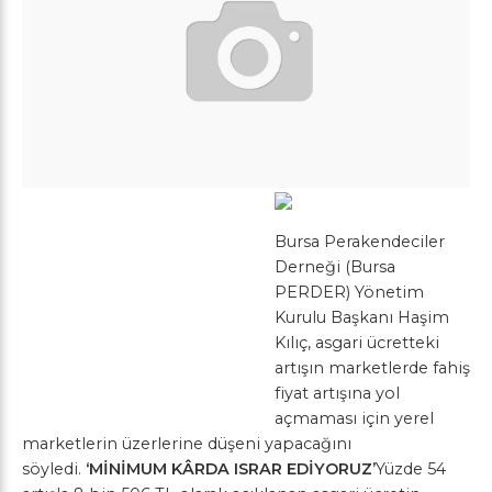
Bursa Perakendeciler
Derneği (Bursa
PERDER) Yönetim
Kurulu Başkanı Haşim
Kılıç, asgari ücretteki
artışın marketlerde fahiş
fiyat artışına yol
açmaması için yerel
marketlerin üzerlerine düşeni yapacağını
söyledi.
‘MİNİMUM KÂRDA ISRAR EDİYORUZ’
Yüzde 54