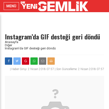
MENÜ
Instagram’da GIF desteği geri döndü
Anasayfa
Diğer
Instagram’da GIF desteği geri döndü
|
Haber Girişi: 2 Nisan 2018 07:57 | Son Güncelleme: 2 Nisan 2018 07:57