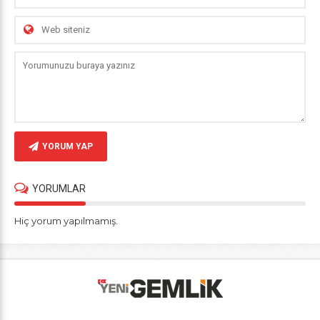
YORUM YAP
YORUMLAR
Hiç yorum yapılmamış.