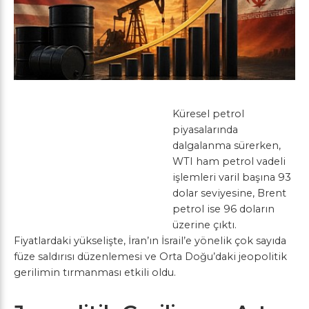
Küresel petrol
piyasalarında
dalgalanma sürerken,
WTI ham petrol vadeli
işlemleri varil başına 93
dolar seviyesine, Brent
petrol ise 96 doların
üzerine çıktı.
Fiyatlardaki yükselişte, İran’ın İsrail’e yönelik çok sayıda
füze saldırısı düzenlemesi ve Orta Doğu’daki jeopolitik
gerilimin tırmanması etkili oldu.