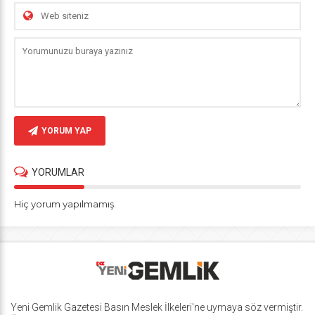
YORUM YAP
YORUMLAR
Hiç yorum yapılmamış.
Yeni Gemlik Gazetesi
Basın Meslek İlkeleri
'ne uymaya söz vermiştir.