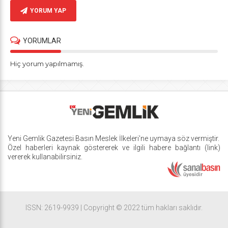
YORUM YAP
YORUMLAR
Hiç yorum yapılmamış.
Yeni Gemlik Gazetesi
Basın Meslek İlkeleri
'ne uymaya söz vermiştir.
Özel haberleri kaynak göstererek ve ilgili habere bağlantı (link)
vererek kullanabilirsiniz.
ISSN: 2619-9939 | Copyright © 2022 tüm hakları saklıdır.