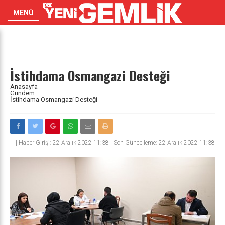
MENÜ
İstihdama Osmangazi Desteği
Anasayfa
Gündem
İstihdama Osmangazi Desteği
|
Haber Girişi: 22 Aralık 2022 11:38 | Son Güncelleme: 22 Aralık 2022 11:38