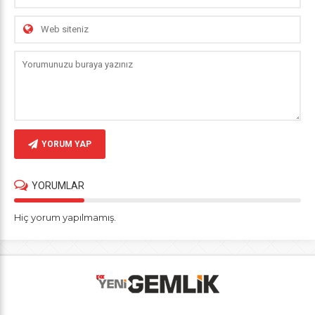
YORUM YAP
YORUMLAR
Hiç yorum yapılmamış.