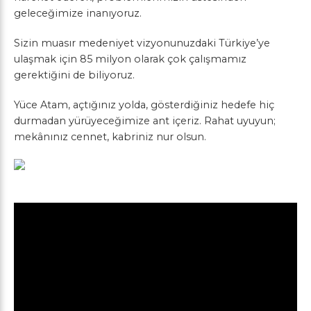
geleceğimize inanıyoruz.
Sizin muasır medeniyet vizyonunuzdaki Türkiye’ye
ulaşmak için 85 milyon olarak çok çalışmamız
gerektiğini de biliyoruz.
Yüce Atam, açtığınız yolda, gösterdiğiniz hedefe hiç
durmadan yürüyeceğimize ant içeriz. Rahat uyuyun;
mekânınız cennet, kabriniz nur olsun.