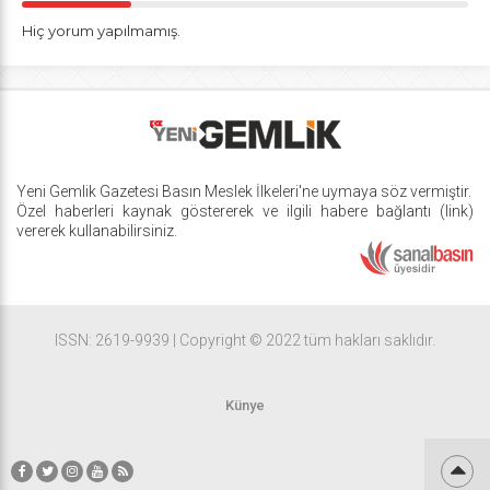
Hiç yorum yapılmamış.
Yeni Gemlik Gazetesi
Basın Meslek İlkeleri
'ne uymaya söz vermiştir.
Özel haberleri kaynak göstererek ve ilgili habere bağlantı (link)
vererek kullanabilirsiniz.
ISSN: 2619-9939 | Copyright © 2022 tüm hakları saklıdır.
Künye