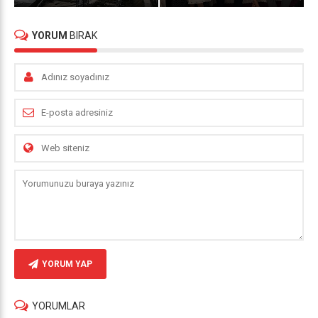
YORUM
BIRAK
YORUM YAP
YORUMLAR