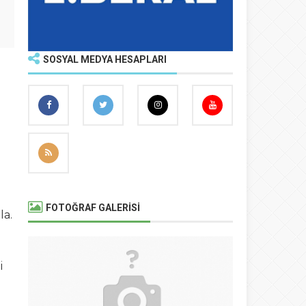
SOSYAL MEDYA HESAPLARI
FOTOĞRAF GALERİSİ
la.
i