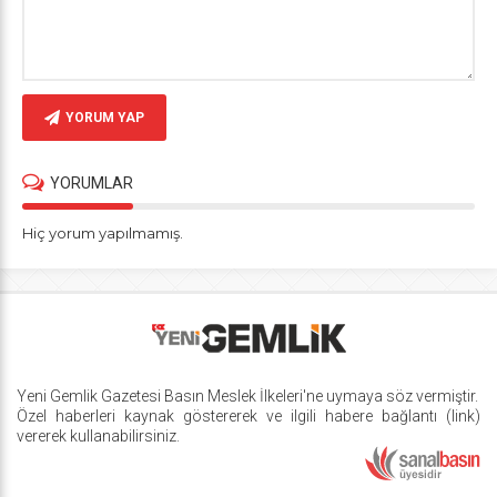
YORUM YAP
YORUMLAR
Hiç yorum yapılmamış.
Yeni Gemlik Gazetesi
Basın Meslek İlkeleri
'ne uymaya söz vermiştir.
Özel haberleri kaynak göstererek ve ilgili habere bağlantı (link)
vererek kullanabilirsiniz.