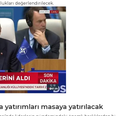
lukları değerlendirilecek.
yatırımları masaya yatırılacak