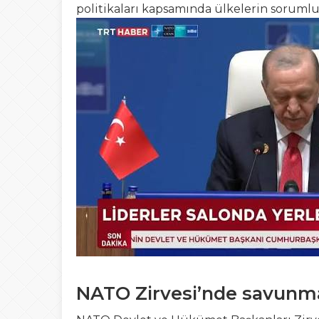
politikaları kapsamında ülkelerin sorumlu
NATO Zirvesi’nde savunma 