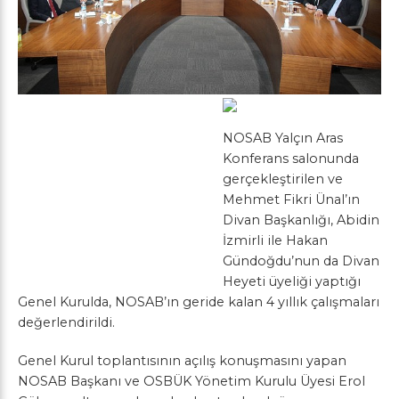
NOSAB Yalçın Aras
Konferans salonunda
gerçekleştirilen ve
Mehmet Fikri Ünal’ın
Divan Başkanlığı, Abidin
İzmirli ile Hakan
Gündoğdu’nun da Divan
Heyeti üyeliği yaptığı
Genel Kurulda, NOSAB’ın geride kalan 4 yıllık çalışmaları
değerlendirildi.
Genel Kurul toplantısının açılış konuşmasını yapan
NOSAB Başkanı ve OSBÜK Yönetim Kurulu Üyesi Erol