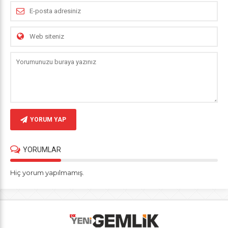
YORUM YAP
YORUMLAR
Hiç yorum yapılmamış.