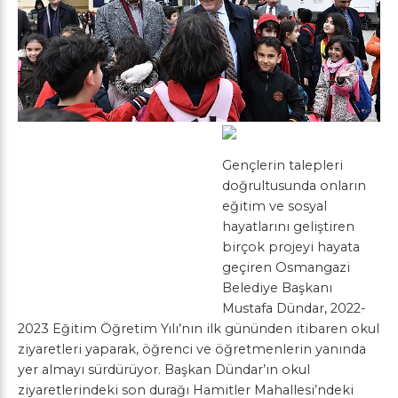
Gençlerin talepleri
doğrultusunda onların
eğitim ve sosyal
hayatlarını geliştiren
birçok projeyi hayata
geçiren Osmangazi
Belediye Başkanı
Mustafa Dündar, 2022-
2023 Eğitim Öğretim Yılı’nın ilk gününden itibaren okul
ziyaretleri yaparak, öğrenci ve öğretmenlerin yanında
yer almayı sürdürüyor. Başkan Dündar’ın okul
ziyaretlerindeki son durağı Hamitler Mahallesi’ndeki