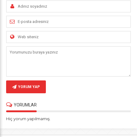
YORUM YAP
YORUMLAR
Hiç yorum yapılmamış.