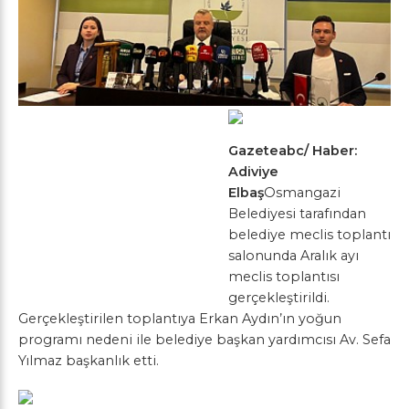
Gazeteabc/ Haber:
Adiviye
Elbaş
Osmangazi
Belediyesi tarafından
belediye meclis toplantı
salonunda Aralık ayı
meclis toplantısı
gerçekleştirildi.
Gerçekleştirilen toplantıya Erkan Aydın’ın yoğun
programı nedeni ile belediye başkan yardımcısı Av. Sefa
Yılmaz başkanlık etti.