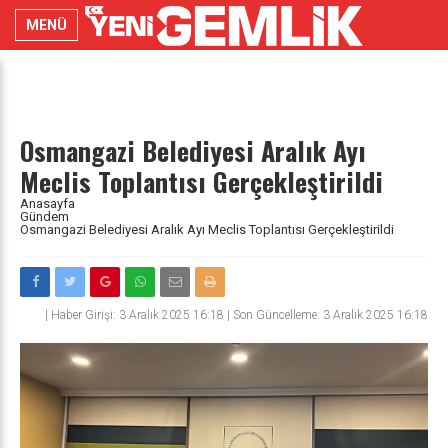
MENÜ
Osmangazi Belediyesi Aralık Ayı
Meclis Toplantısı Gerçekleştirildi
Anasayfa
Gündem
Osmangazi Belediyesi Aralık Ayı Meclis Toplantısı Gerçekleştirildi
|
Haber Girişi: 3 Aralık 2025 16:18 | Son Güncelleme: 3 Aralık 2025 16:18