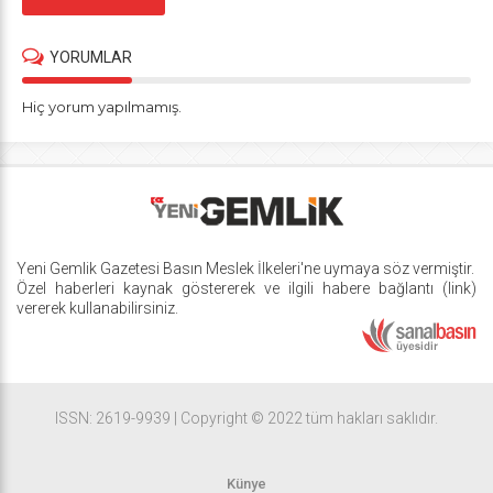
YORUMLAR
Hiç yorum yapılmamış.
Yeni Gemlik Gazetesi
Basın Meslek İlkeleri
'ne uymaya söz vermiştir.
Özel haberleri kaynak göstererek ve ilgili habere bağlantı (link)
vererek kullanabilirsiniz.
ISSN: 2619-9939 | Copyright © 2022 tüm hakları saklıdır.
Künye