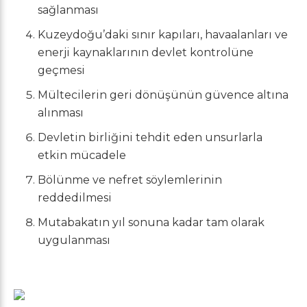
sağlanması
Kuzeydoğu’daki sınır kapıları, havaalanları ve
enerji kaynaklarının devlet kontrolüne
geçmesi
Mültecilerin geri dönüşünün güvence altına
alınması
Devletin birliğini tehdit eden unsurlarla
etkin mücadele
Bölünme ve nefret söylemlerinin
reddedilmesi
Mutabakatın yıl sonuna kadar tam olarak
uygulanması