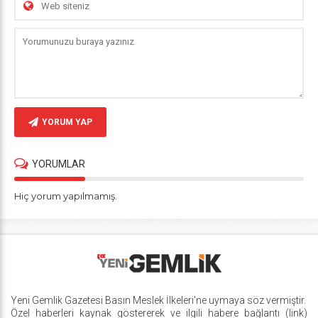
YORUM YAP
YORUMLAR
Hiç yorum yapılmamış.
Yeni Gemlik Gazetesi
Basın Meslek İlkeleri
'ne uymaya söz vermiştir.
Özel haberleri kaynak göstererek ve ilgili habere bağlantı (link)