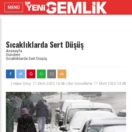
MENÜ
Sıcaklıklarda Sert Düşüş
Anasayfa
Gündem
Sıcaklıklarda Sert Düşüş
|
Haber Girişi: 11 Ekim 2025 14:08 | Son Güncelleme: 11 Ekim 2025 14:08