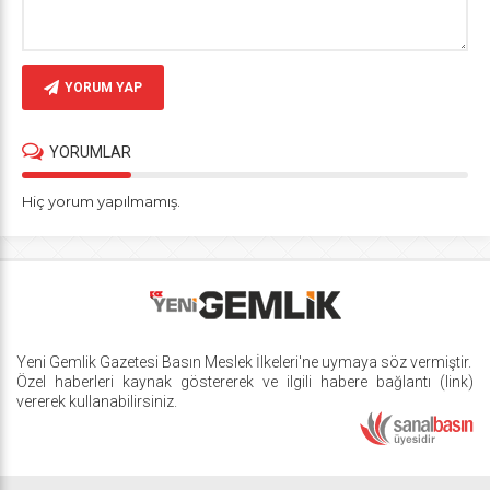
YORUM YAP
YORUMLAR
Hiç yorum yapılmamış.
Yeni Gemlik Gazetesi
Basın Meslek İlkeleri
'ne uymaya söz vermiştir.
Özel haberleri kaynak göstererek ve ilgili habere bağlantı (link)
vererek kullanabilirsiniz.