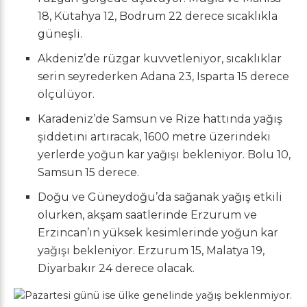
18, Kütahya 12, Bodrum 22 derece sıcaklıkla
güneşli.
Akdeniz’de rüzgar kuvvetleniyor, sıcaklıklar
serin seyrederken Adana 23, Isparta 15 derece
ölçülüyor.
Karadeniz’de Samsun ve Rize hattında yağış
şiddetini artıracak, 1600 metre üzerindeki
yerlerde yoğun kar yağışı bekleniyor. Bolu 10,
Samsun 15 derece.
Doğu ve Güneydoğu’da sağanak yağış etkili
olurken, akşam saatlerinde Erzurum ve
Erzincan’ın yüksek kesimlerinde yoğun kar
yağışı bekleniyor. Erzurum 15, Malatya 19,
Diyarbakır 24 derece olacak.
Pazartesi günü ise ülke genelinde yağış beklenmiyor.