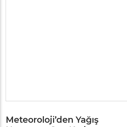
Meteoroloji’den Yağış