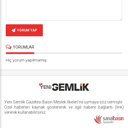
YORUM YAP
YORUMLAR
Hiç yorum yapılmamış.
Yeni Gemlik Gazetesi
Basın Meslek İlkeleri
'ne uymaya söz vermiştir.
Özel haberleri kaynak göstererek ve ilgili habere bağlantı (link)
vererek kullanabilirsiniz.