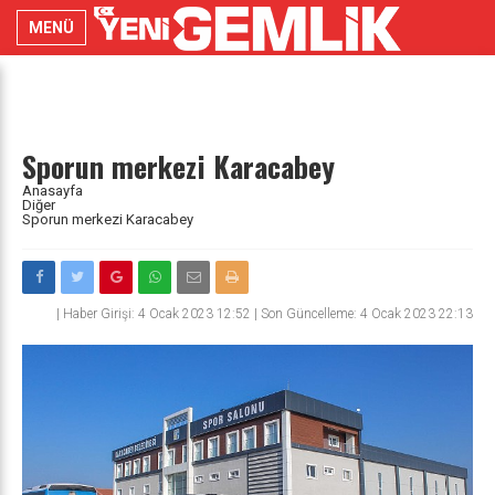
MENÜ
Sporun merkezi Karacabey
Anasayfa
Diğer
Sporun merkezi Karacabey
|
Haber Girişi: 4 Ocak 2023 12:52 | Son Güncelleme: 4 Ocak 2023 22:13