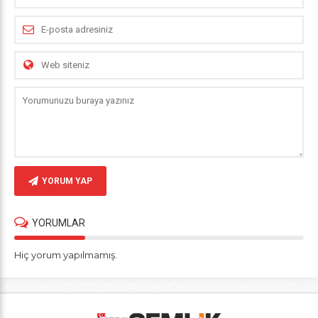
YORUM YAP
YORUMLAR
Hiç yorum yapılmamış.