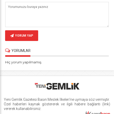
YORUM YAP
YORUMLAR
Hiç yorum yapılmamış.
Yeni Gemlik Gazetesi
Basın Meslek İlkeleri
'ne uymaya söz vermiştir.
Özel haberleri kaynak göstererek ve ilgili habere bağlantı (link)
vererek kullanabilirsiniz.