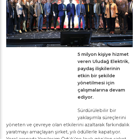
5 milyon kişiye hizmet
veren Uludağ Elektrik,
paydaş ilişkilerinin
etkin bir şekilde
yönetilmesi için
çalışmalarına devam
ediyor.
Sürdürülebilir bir
yaklaşımla süreçlerini
yöneten ve çevreye olan etkilerini azaltarak farkındalık
yaratmayı amaçlayan şirket, yılı ödüllerle kapatıyor.