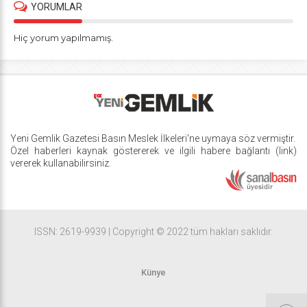
YORUMLAR
Hiç yorum yapılmamış.
Yeni Gemlik Gazetesi
Basın Meslek İlkeleri
'ne uymaya söz vermiştir.
Özel haberleri kaynak göstererek ve ilgili habere bağlantı (link)
vererek kullanabilirsiniz.
ISSN: 2619-9939 | Copyright © 2022 tüm hakları saklıdır.
Künye