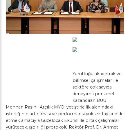
Yürüttüğü akademik ve
bilimsel çalışmalar ile
sektöre çok sayıda
deneyimli personel
kazandıran BUÜ
Mennan Pasinli Atçılık MYO, yetiştiricilik alanındaki
işbirliğinin artırılması ve performansı yüksek taylar elde
etmek amacıyla Güzelocak Ekürisi ile ortak çalışmalar
yürütecek. İşbirliği protokolü Rektör Prof. Dr. Ahmet