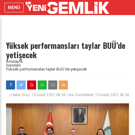
MENÜ
Yüksek performansları taylar BUÜ’de
yetişecek
Anasayfa
Gündem
Yüksek performansları taylar BUÜ’de yetişecek
|
Haber Girişi: 10 Aralık 2022 08:34 | Son Güncelleme: 10 Aralık 2022 08:34