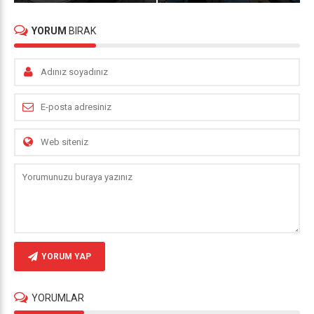
YORUM
BIRAK
YORUM YAP
YORUMLAR