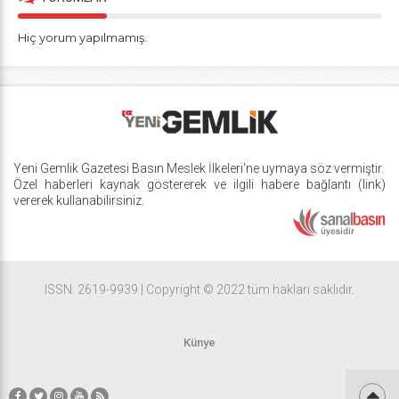
Hiç yorum yapılmamış.
Yeni Gemlik Gazetesi
Basın Meslek İlkeleri
'ne uymaya söz vermiştir.
Özel haberleri kaynak göstererek ve ilgili habere bağlantı (link)
vererek kullanabilirsiniz.
ISSN: 2619-9939 | Copyright © 2022 tüm hakları saklıdır.
Künye