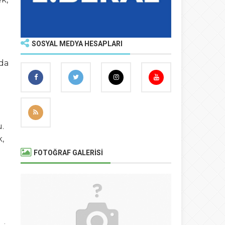
SOSYAL MEDYA HESAPLARI
uda
.
,
FOTOĞRAF GALERİSİ