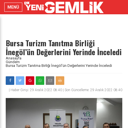
MENÜ
Bursa Turizm Tanıtma Birliği
İnegöl’ün Değerlerini Yerinde İnceledi
Anasayfa
Gündem
Bursa Turizm Tanıtma Birliği İnegöl’ün Değerlerini Yerinde İnceledi
|
Haber Girişi: 29 Aralık 2022 08:40 | Son Güncelleme: 29 Aralık 2022 08:40