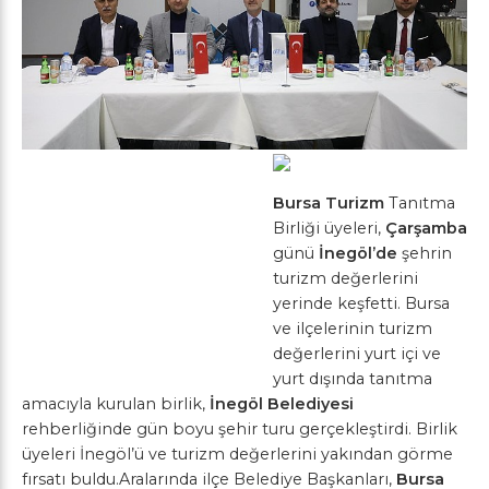
Bursa Turizm
Tanıtma
Birliği üyeleri,
Çarşamba
günü
İnegöl’de
şehrin
turizm değerlerini
yerinde keşfetti. Bursa
ve ilçelerinin turizm
değerlerini yurt içi ve
yurt dışında tanıtma
amacıyla kurulan birlik,
İnegöl Belediyesi
rehberliğinde gün boyu şehir turu gerçekleştirdi. Birlik
üyeleri İnegöl’ü ve turizm değerlerini yakından görme
fırsatı buldu.Aralarında ilçe Belediye Başkanları,
Bursa