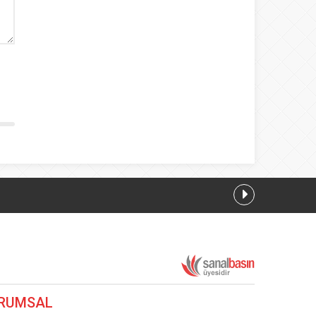
RUMSAL