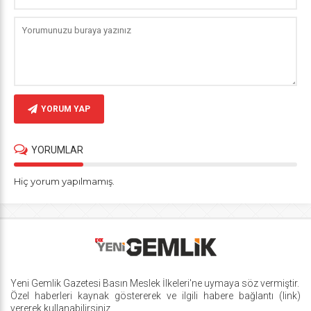
YORUM YAP
YORUMLAR
Hiç yorum yapılmamış.
Yeni Gemlik Gazetesi
Basın Meslek İlkeleri
'ne uymaya söz vermiştir.
Özel haberleri kaynak göstererek ve ilgili habere bağlantı (link)
vererek kullanabilirsiniz.