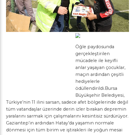
Öğle paydosunda
gerçekleştirilen
mücadele ile keyifli
anlar yaşayan çocuklar,
maçın ardından çeşitli
hediyelerle
ödüllendirildi.Bursa
Büyükşehir Belediyesi,
Türkiye’nin 11 ilini sarsan, sadece afet bölgelerinde değil
tüm vatandaşlar üzerinde derin izler bırakan depremin
yaralarını sarmak için çalışmalarını kesintisiz sürdürüyor.
Gaziantep’in ardından Hatay’da yaşamın normale
dönmesi için tüm birim ve iştirakleri ile yoğun mesai