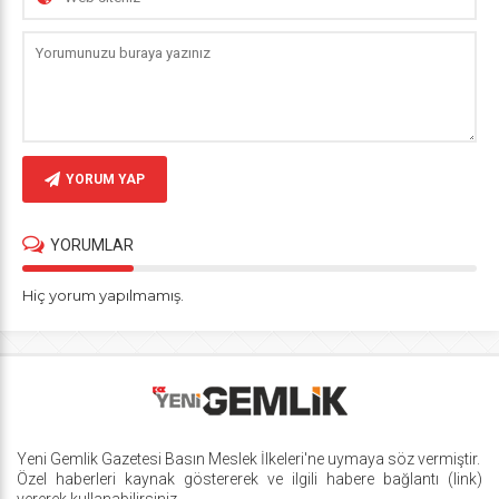
YORUM YAP
YORUMLAR
Hiç yorum yapılmamış.
Yeni Gemlik Gazetesi
Basın Meslek İlkeleri
'ne uymaya söz vermiştir.
Özel haberleri kaynak göstererek ve ilgili habere bağlantı (link)
vererek kullanabilirsiniz.