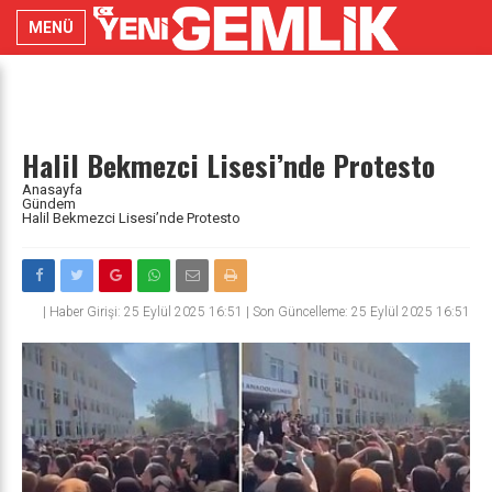
MENÜ
Halil Bekmezci Lisesi’nde Protesto
Anasayfa
Gündem
Halil Bekmezci Lisesi’nde Protesto
|
Haber Girişi: 25 Eylül 2025 16:51 | Son Güncelleme: 25 Eylül 2025 16:51