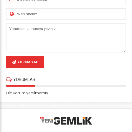
YORUM YAP
YORUMLAR
Hiç yorum yapılmamış.