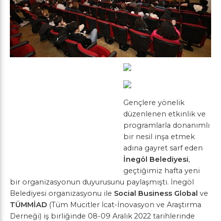
Gençlere yönelik
düzenlenen etkinlik ve
programlarla donanımlı
bir nesil inşa etmek
adına gayret sarf eden
İnegöl Belediyesi
,
geçtiğimiz hafta yeni
bir organizasyonun duyurusunu paylaşmıştı. İnegöl
Belediyesi organizasyonu ile
Social Business Global
ve
TÜMMİAD
(Tüm Mucitler İcat-İnovasyon ve Araştırma
Derneği) iş birliğinde 08-09 Aralık 2022 tarihlerinde