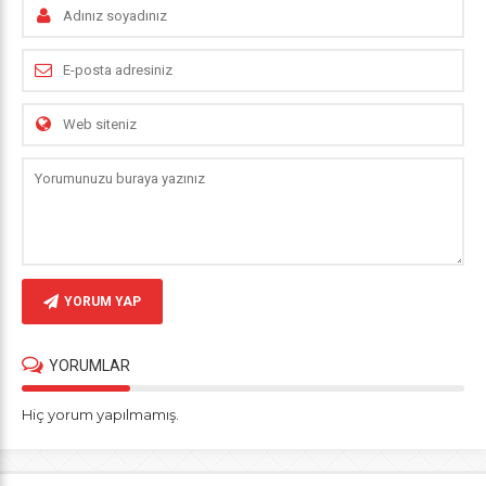
YORUM YAP
YORUMLAR
Hiç yorum yapılmamış.