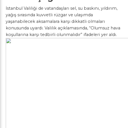
İstanbul Valiliği de vatandaşları sel, su baskını, yıldırım,
yağış sırasında kuvvetli rüzgar ve ulaşımda
yaşanabilecek aksamalara karşı dikkatli olmaları
konusunda uyardı. Valilik açıklamasında, “Olumsuz hava
koşullarına karşı tedbirli olunmalıdır” ifadeleri yer aldı.