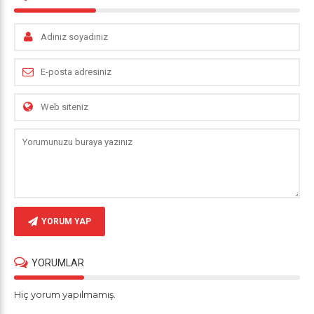
YORUM YAP
YORUMLAR
Hiç yorum yapılmamış.