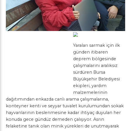
Yaraları sarmak için ilk
günden itibaren
deprem bölgesinde
çalışmalarını aralıksız
sürdüren Bursa
Büyükşehir Belediyesi
ekipleri, yardım
malzemelerinin
dağıtımından enkazda canlı arama çalışmalarına,
konteyner kenti ve seyyar tuvalet kurulumundan sokak
hayvanlarının beslenmesine kadar ihtiyaç duyulan her
konuda gece gündüz demeden çalışıyor. Asrın
felaketine tanık olan minik yürekleri de unutmayarak