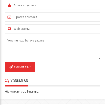
YORUM YAP
YORUMLAR
Hiç yorum yapılmamış.