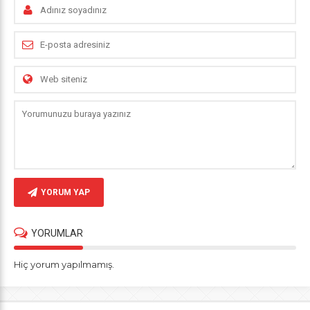
YORUM YAP
YORUMLAR
Hiç yorum yapılmamış.