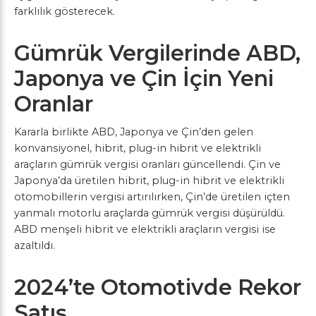
farklılık gösterecek.
Gümrük Vergilerinde ABD,
Japonya ve Çin İçin Yeni
Oranlar
Kararla birlikte ABD, Japonya ve Çin’den gelen
konvansiyonel, hibrit, plug-in hibrit ve elektrikli
araçların gümrük vergisi oranları güncellendi. Çin ve
Japonya’da üretilen hibrit, plug-in hibrit ve elektrikli
otomobillerin vergisi artırılırken, Çin’de üretilen içten
yanmalı motorlu araçlarda gümrük vergisi düşürüldü.
ABD menşeli hibrit ve elektrikli araçların vergisi ise
azaltıldı.
2024’te Otomotivde Rekor
Satış