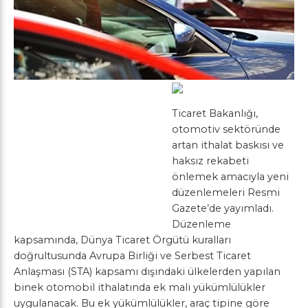
Ticaret Bakanlığı,
otomotiv sektöründe
artan ithalat baskısı ve
haksız rekabeti
önlemek amacıyla yeni
düzenlemeleri Resmi
Gazete’de yayımladı.
Düzenleme
kapsamında, Dünya Ticaret Örgütü kuralları
doğrultusunda Avrupa Birliği ve Serbest Ticaret
Anlaşması (STA) kapsamı dışındaki ülkelerden yapılan
binek otomobil ithalatında ek mali yükümlülükler
uygulanacak. Bu ek yükümlülükler, araç tipine göre