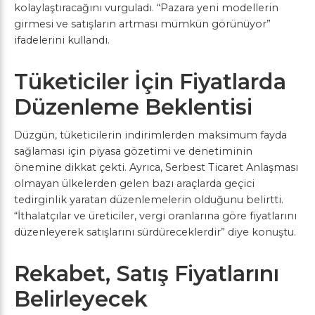
kolaylaştıracağını vurguladı. “Pazara yeni modellerin
girmesi ve satışların artması mümkün görünüyor”
ifadelerini kullandı.
Tüketiciler İçin Fiyatlarda
Düzenleme Beklentisi
Düzgün, tüketicilerin indirimlerden maksimum fayda
sağlaması için piyasa gözetimi ve denetiminin
önemine dikkat çekti. Ayrıca, Serbest Ticaret Anlaşması
olmayan ülkelerden gelen bazı araçlarda geçici
tedirginlik yaratan düzenlemelerin olduğunu belirtti.
“İthalatçılar ve üreticiler, vergi oranlarına göre fiyatlarını
düzenleyerek satışlarını sürdüreceklerdir” diye konuştu.
Rekabet, Satış Fiyatlarını
Belirleyecek