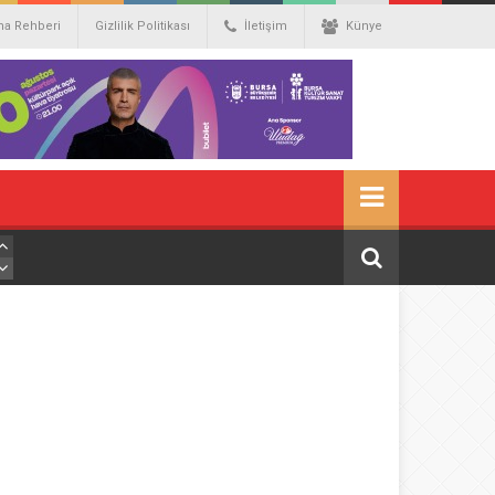
ma Rehberi
Gizlilik Politikası
İletişim
Künye